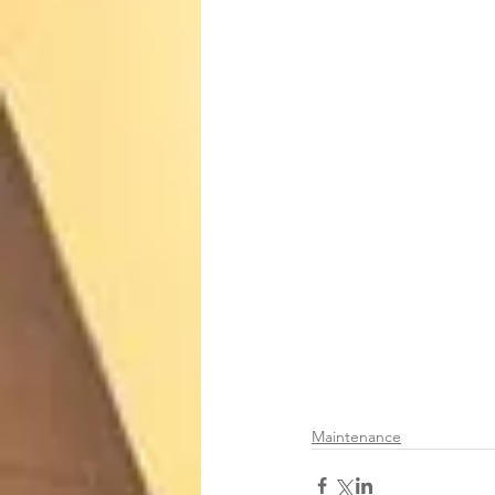
Maintenance