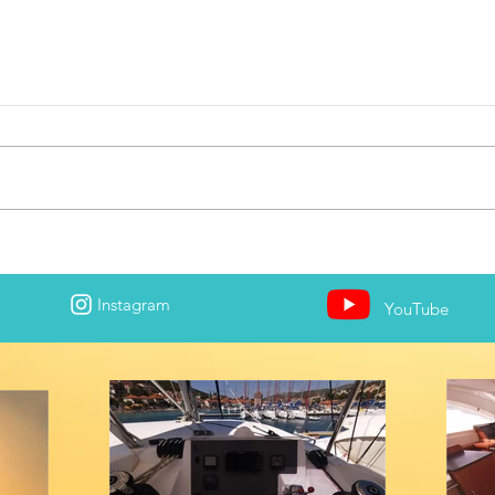
Instagram
YouTube