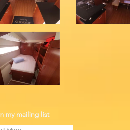
n my mailing list