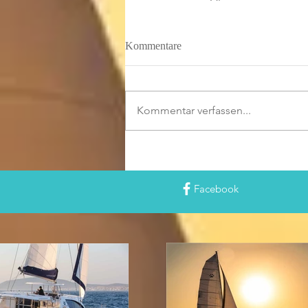
Kommentare
Kommentar verfassen...
Facebook