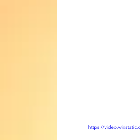
https://video.wixsta