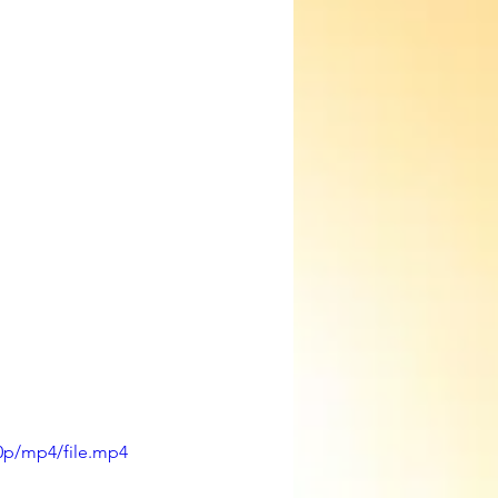
0p/mp4/file.mp4