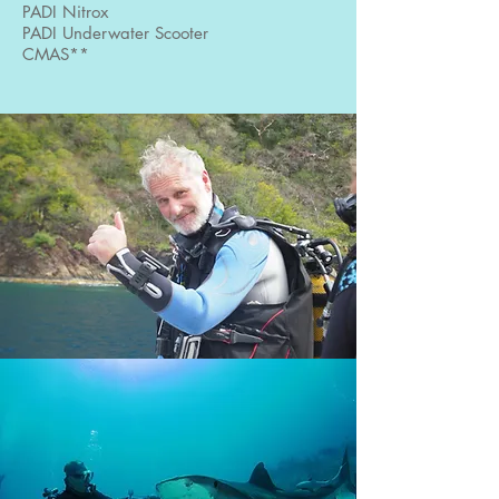
PADI Nitrox
PADI Underwater Scooter
CMAS**