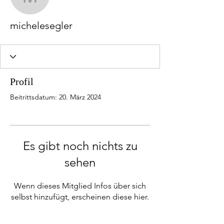
michelesegler
michelesegler
Profil
Beitrittsdatum: 20. März 2024
Es gibt noch nichts zu
sehen
Wenn dieses Mitglied Infos über sich
selbst hinzufügt, erscheinen diese hier.